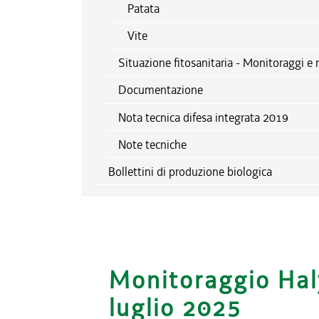
Patata
Vite
Situazione fitosanitaria - Monitoraggi e 
Documentazione
Nota tecnica difesa integrata 2019
Note tecniche
Bollettini di produzione biologica
Monitoraggio Hal
luglio 2025