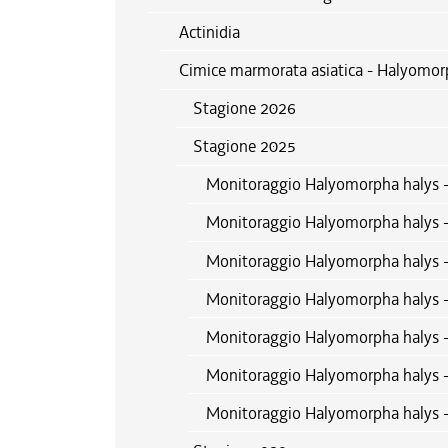
Actinidia
Cimice marmorata asiatica - Halyomor
Stagione 2026
Stagione 2025
Monitoraggio Halyomorpha halys 
Monitoraggio Halyomorpha halys 
Monitoraggio Halyomorpha halys -
Monitoraggio Halyomorpha halys -
Monitoraggio Halyomorpha halys -
Monitoraggio Halyomorpha halys 
Monitoraggio Halyomorpha halys 