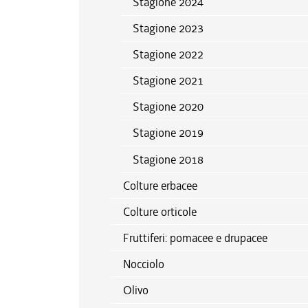
Stagione 2024
Stagione 2023
Stagione 2022
Stagione 2021
Stagione 2020
Stagione 2019
Stagione 2018
Colture erbacee
Colture orticole
Fruttiferi: pomacee e drupacee
Nocciolo
Olivo