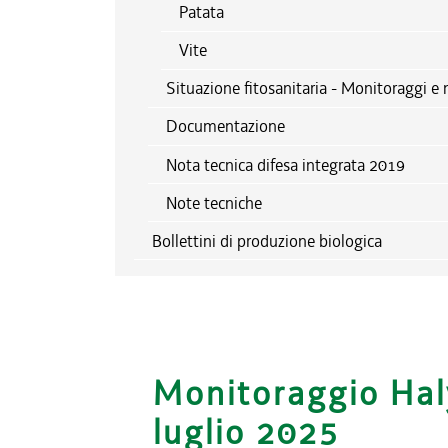
Patata
Vite
Situazione fitosanitaria - Monitoraggi e 
Documentazione
Nota tecnica difesa integrata 2019
Note tecniche
Bollettini di produzione biologica
Monitoraggio Hal
luglio 2025