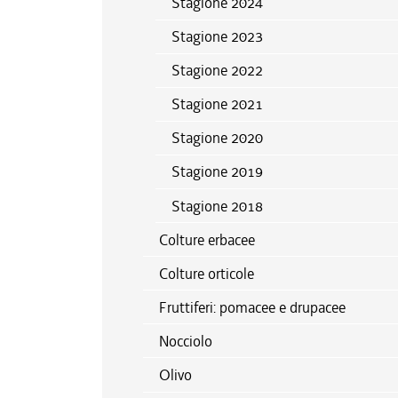
Stagione 2024
Stagione 2023
Stagione 2022
Stagione 2021
Stagione 2020
Stagione 2019
Stagione 2018
Colture erbacee
Colture orticole
Fruttiferi: pomacee e drupacee
Nocciolo
Olivo