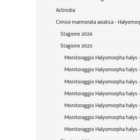
Actinidia
Cimice marmorata asiatica - Halyomor
Stagione 2026
Stagione 2025
Monitoraggio Halyomorpha halys 
Monitoraggio Halyomorpha halys 
Monitoraggio Halyomorpha halys -
Monitoraggio Halyomorpha halys -
Monitoraggio Halyomorpha halys -
Monitoraggio Halyomorpha halys 
Monitoraggio Halyomorpha halys 