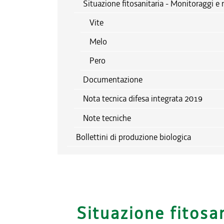
Situazione fitosanitaria - Monitoraggi e 
Vite
Melo
Pero
Documentazione
Nota tecnica difesa integrata 2019
Note tecniche
Bollettini di produzione biologica
Situazione fitosa