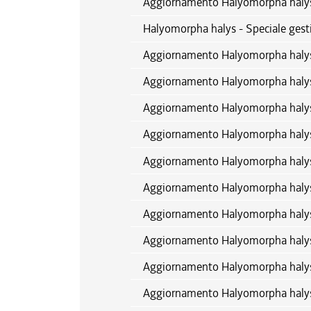
Aggiornamento Halyomorpha halys
Halyomorpha halys - Speciale gest
Aggiornamento Halyomorpha halys
Aggiornamento Halyomorpha halys
Aggiornamento Halyomorpha halys
Aggiornamento Halyomorpha halys 
Aggiornamento Halyomorpha halys 
Aggiornamento Halyomorpha halys 
Aggiornamento Halyomorpha halys 
Aggiornamento Halyomorpha halys
Aggiornamento Halyomorpha halys
Aggiornamento Halyomorpha halys