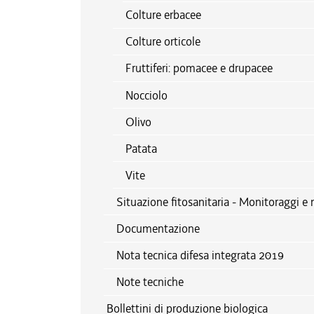
Colture erbacee
Colture orticole
Fruttiferi: pomacee e drupacee
Nocciolo
Olivo
Patata
Vite
Situazione fitosanitaria - Monitoraggi e 
Documentazione
Nota tecnica difesa integrata 2019
Note tecniche
Bollettini di produzione biologica