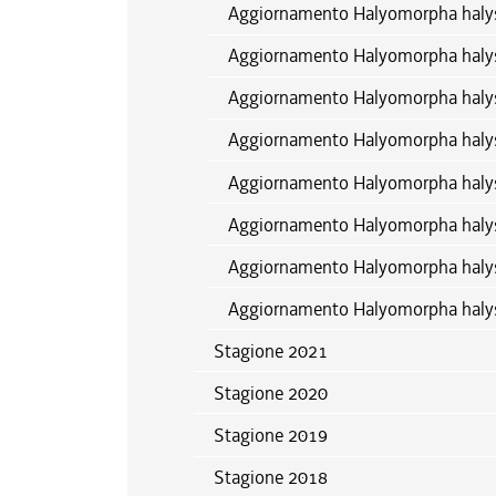
Aggiornamento Halyomorpha halys
Aggiornamento Halyomorpha halys
Aggiornamento Halyomorpha halys
Aggiornamento Halyomorpha halys
Aggiornamento Halyomorpha halys
Aggiornamento Halyomorpha halys
Aggiornamento Halyomorpha halys
Aggiornamento Halyomorpha halys
Stagione 2021
Stagione 2020
Stagione 2019
Stagione 2018