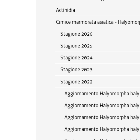
Actinidia
Cimice marmorata asiatica - Halyomor
Stagione 2026
Stagione 2025
Stagione 2024
Stagione 2023
Stagione 2022
Aggiornamento Halyomorpha halys
Aggiornamento Halyomorpha haly
Aggiornamento Halyomorpha haly
Aggiornamento Halyomorpha haly