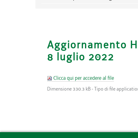
Aggiornamento H
8 luglio 2022
Clicca qui per accedere al file
Dimensione
330.3 kB
-
Tipo di file
applicati