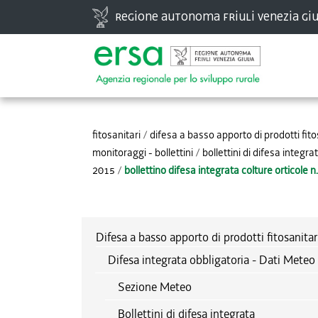
Vai
Regione autonoma Friuli Venezia Giu
ai
contenuti.
|
Spostati
Strumenti
sulla
personali
navigazione
fitosanitari
/
difesa a basso apporto di prodotti fito
monitoraggi - bollettini
/
bollettini di difesa integra
2015
/
bollettino difesa integrata colture orticole 
Difesa a basso apporto di prodotti fitosanitar
Difesa integrata obbligatoria - Dati Meteo 
Sezione Meteo
Bollettini di difesa integrata