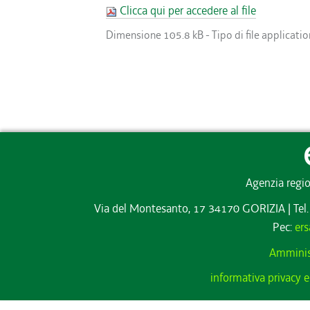
Clicca qui per accedere al file
Dimensione
105.8 kB
-
Tipo di file
applicati
Agenzia regio
Via del Montesanto, 17 34170 GORIZIA
|
Tel
Pec:
ers
Amminis
informativa privacy e