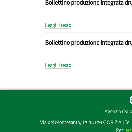
Bollettino produzione integrata dr
Leggi il resto
Bollettino produzione integrata d
Leggi il resto
Agenzia regio
Via del Montesanto, 17 34170 GORIZIA
|
Tel
Pec:
ers