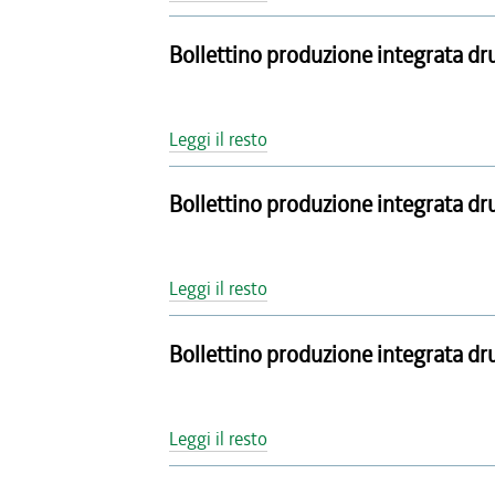
Bollettino produzione integrata d
Leggi il resto
Bollettino produzione integrata d
Leggi il resto
Bollettino produzione integrata dr
Leggi il resto