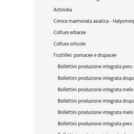
Actinidia
Cimice marmorata asiatica - Halyomor
Colture erbacee
Colture orticole
Fruttiferi: pomacee e drupacee
Bollettini produzione integrata pero
Bollettini produzione integrata dru
Bollettini produzione integrata mel
Bollettini produzione integrata dru
Bollettini produzione integrata mel
Bollettini produzione integrata pero