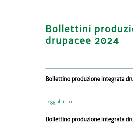
Bollettini produz
drupacee 2024
Bollettino produzione integrata d
Leggi il resto
Bollettino produzione integrata d