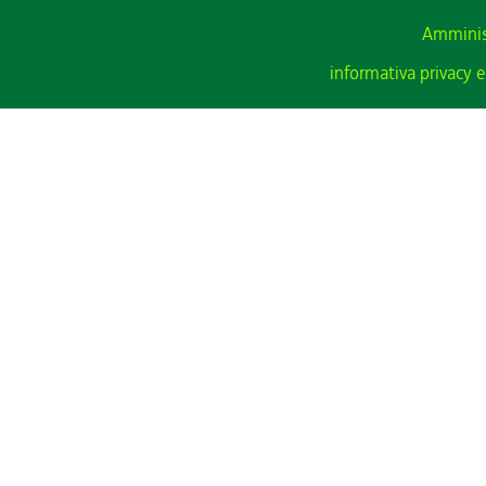
Amminis
informativa privacy e