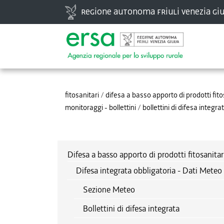
Vai
Regione autonoma Friuli Venezia Giu
ai
contenuti.
|
Spostati
Strumenti
sulla
personali
navigazione
fitosanitari
/
difesa a basso apporto di prodotti fito
monitoraggi - bollettini
/
bollettini di difesa integra
Difesa a basso apporto di prodotti fitosanitar
Difesa integrata obbligatoria - Dati Meteo 
Sezione Meteo
Bollettini di difesa integrata