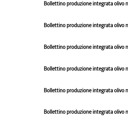
Bollettino produzione integrata olivo n
Bollettino produzione integrata olivo 
Bollettino produzione integrata olivo 
Bollettino produzione integrata olivo 
Bollettino produzione integrata olivo 
Bollettino produzione integrata olivo 