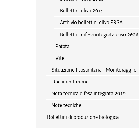
Bollettini olivo 2015
Archivio bollettini olivo ERSA
Bollettini difesa integrata olivo 2026
Patata
Vite
Situazione fitosanitaria - Monitoraggi e 
Documentazione
Nota tecnica difesa integrata 2019
Note tecniche
Bollettini di produzione biologica