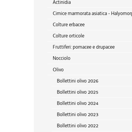
Actinidia
Cimice marmorata asiatica - Halyomor
Colture erbacee
Colture orticole
Fruttiferi: pomacee e drupacee
Nocciolo
Olivo
Bollettini olivo 2026
Bollettini olivo 2025
Bollettini olivo 2024
Bollettini olivo 2023
Bollettini olivo 2022