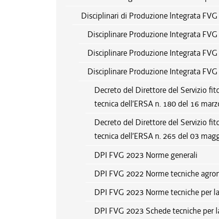
Disciplinari di Produzione lntegrata FVG
Disciplinare Produzione Integrata FV
Disciplinare Produzione Integrata FV
Disciplinare Produzione Integrata FV
Decreto del Direttore del Servizio fit
tecnica dell’ERSA n. 180 del 16 mar
Decreto del Direttore del Servizio fit
tecnica dell’ERSA n. 265 del 03 mag
DPI FVG 2023 Norme generali
DPI FVG 2022 Norme tecniche agro
DPI FVG 2023 Norme tecniche per la di
DPI FVG 2023 Schede tecniche per la di