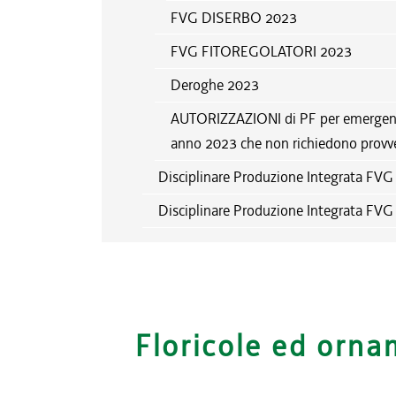
FVG DISERBO 2023
FVG FITOREGOLATORI 2023
Deroghe 2023
AUTORIZZAZIONI di PF per emergenza 
anno 2023 che non richiedono provv
Disciplinare Produzione Integrata FV
Disciplinare Produzione Integrata FV
Floricole ed orna