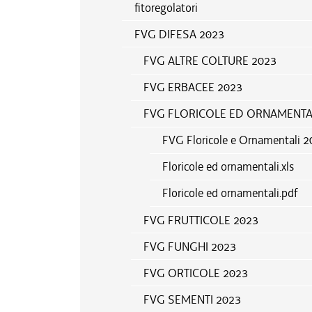
fitoregolatori
FVG DIFESA 2023
FVG ALTRE COLTURE 2023
FVG ERBACEE 2023
FVG FLORICOLE ED ORNAMENTAL
FVG Floricole e Ornamentali 
Floricole ed ornamentali.xls
Floricole ed ornamentali.pdf
FVG FRUTTICOLE 2023
FVG FUNGHI 2023
FVG ORTICOLE 2023
FVG SEMENTI 2023