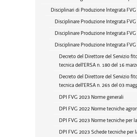
Disciplinari di Produzione lntegrata FVG
Disciplinare Produzione Integrata FV
Disciplinare Produzione Integrata FV
Disciplinare Produzione Integrata FV
Decreto del Direttore del Servizio fit
tecnica dell’ERSA n. 180 del 16 mar
Decreto del Direttore del Servizio fit
tecnica dell’ERSA n. 265 del 03 mag
DPI FVG 2023 Norme generali
DPI FVG 2022 Norme tecniche agro
DPI FVG 2023 Norme tecniche per la di
DPI FVG 2023 Schede tecniche per la di