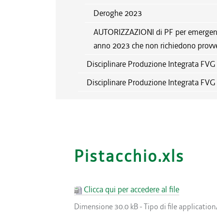
Deroghe 2023
AUTORIZZAZIONI di PF per emergenza 
anno 2023 che non richiedono provv
Disciplinare Produzione Integrata FV
Disciplinare Produzione Integrata FV
Pistacchio.xls
Clicca qui per accedere al file
Dimensione
30.0 kB
-
Tipo di file
application