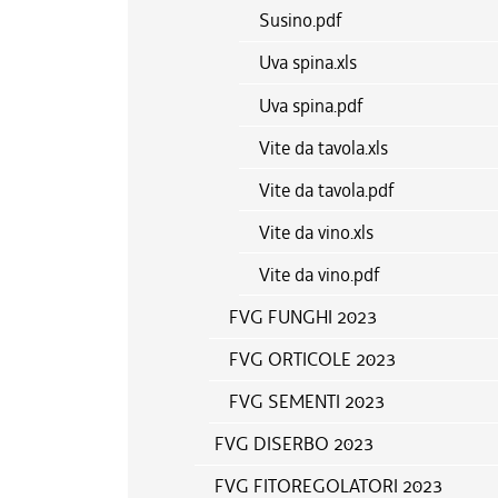
Susino.pdf
Uva spina.xls
Uva spina.pdf
Vite da tavola.xls
Vite da tavola.pdf
Vite da vino.xls
Vite da vino.pdf
FVG FUNGHI 2023
FVG ORTICOLE 2023
FVG SEMENTI 2023
FVG DISERBO 2023
FVG FITOREGOLATORI 2023