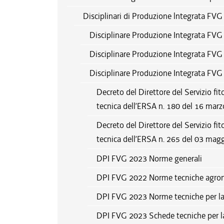
Disciplinari di Produzione lntegrata FVG
Disciplinare Produzione Integrata FV
Disciplinare Produzione Integrata FV
Disciplinare Produzione Integrata FV
Decreto del Direttore del Servizio fit
tecnica dell’ERSA n. 180 del 16 mar
Decreto del Direttore del Servizio fit
tecnica dell’ERSA n. 265 del 03 mag
DPI FVG 2023 Norme generali
DPI FVG 2022 Norme tecniche agro
DPI FVG 2023 Norme tecniche per la di
DPI FVG 2023 Schede tecniche per la di