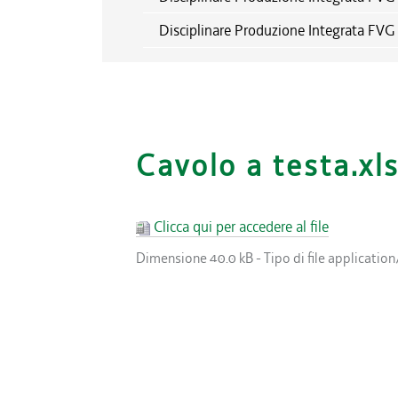
Disciplinare Produzione Integrata FV
Cavolo a testa.xl
Clicca qui per accedere al file
Dimensione
40.0 kB
-
Tipo di file
application