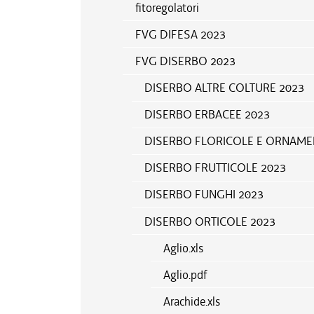
fitoregolatori
FVG DIFESA 2023
FVG DISERBO 2023
DISERBO ALTRE COLTURE 2023
DISERBO ERBACEE 2023
DISERBO FLORICOLE E ORNAMEN
DISERBO FRUTTICOLE 2023
DISERBO FUNGHI 2023
DISERBO ORTICOLE 2023
Aglio.xls
Aglio.pdf
Arachide.xls