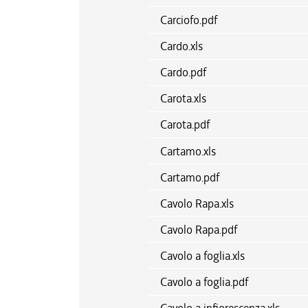
Carciofo.pdf
Cardo.xls
Cardo.pdf
Carota.xls
Carota.pdf
Cartamo.xls
Cartamo.pdf
Cavolo Rapa.xls
Cavolo Rapa.pdf
Cavolo a foglia.xls
Cavolo a foglia.pdf