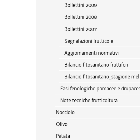
Bollettini 2009
Bollettini 2008
Bollettini 2007
Segnalazioni frutticole
Aggiornamenti normativi
Bilancio fitosanitario fruttiferi
Bilancio fitosanitario_stagione me
Fasi fenologiche pomacee e drupace
Note tecniche frutticoltura
Nocciolo
Olivo
Patata