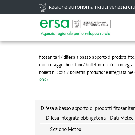
Vai
Regione autonoma Friuli Venezia Giu
ai
contenuti.
|
Spostati
Strumenti
sulla
personali
navigazione
fitosanitari
/
difesa a basso apporto di prodotti fito
monitoraggi - bollettini
/
bollettini di difesa integra
bollettini 2021
/
bollettini produzione integrata me
2021
Difesa a basso apporto di prodotti fitosanitar
Difesa integrata obbligatoria - Dati Meteo 
Sezione Meteo