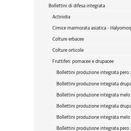
Bollettini di difesa integrata
Actinidia
Cimice marmorata asiatica - Halyomor
Colture erbacee
Colture orticole
Fruttiferi: pomacee e drupacee
Bollettini produzione integrata pero
Bollettini produzione integrata dru
Bollettini produzione integrata mel
Bollettini produzione integrata dru
Bollettini produzione integrata mel
Bollettini produzione integrata pero