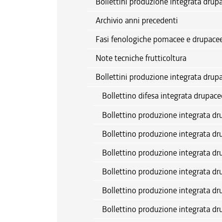
Bollettini produzione integrata dru
Archivio anni precedenti
Fasi fenologiche pomacee e drupace
Note tecniche frutticoltura
Bollettini produzione integrata dru
Bollettino difesa integrata drupace
Bollettino produzione integrata dr
Bollettino produzione integrata dr
Bollettino produzione integrata dr
Bollettino produzione integrata dr
Bollettino produzione integrata dr
Bollettino produzione integrata dru