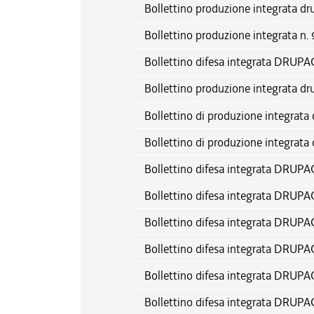
Bollettino produzione integrata dr
Bollettino produzione integrata n. 
Bollettino difesa integrata DRUPA
Bollettino produzione integrata d
Bollettino di produzione integrata
Bollettino di produzione integrata
Bollettino difesa integrata DRUP
Bollettino difesa integrata DRUPA
Bollettino difesa integrata DRUPA
Bollettino difesa integrata DRUPA
Bollettino difesa integrata DRUPA
Bollettino difesa integrata DRUPA