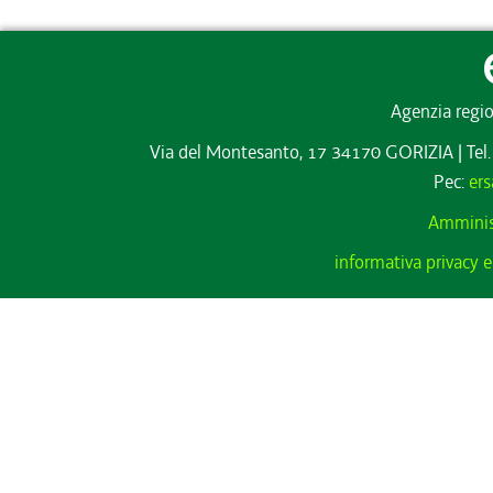
Agenzia regio
Via del Montesanto, 17 34170 GORIZIA
|
Tel
Pec:
ers
Amminis
informativa privacy e