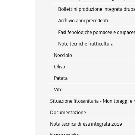
Bollettini produzione integrata dru
Archivio anni precedenti
Fasi fenologiche pomacee e drupace
Note tecniche frutticoltura
Nocciolo
Olivo
Patata
Vite
Situazione fitosanitaria - Monitoraggi e 
Documentazione
Nota tecnica difesa integrata 2019