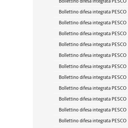
Bollettino difesa integrata PESCO 
Bollettino difesa integrata PESCO 
Bollettino difesa integrata PESCO
Bollettino difesa integrata PESCO
Bollettino difesa integrata PESCO
Bollettino difesa integrata PESCO
Bollettino difesa integrata PESCO
Bollettino difesa integrata PESCO
Bollettino difesa integrata PESCO
Bollettino difesa integrata PESCO
Bollettino difesa integrata PESCO 
Bollettino difesa integrata PESCO 