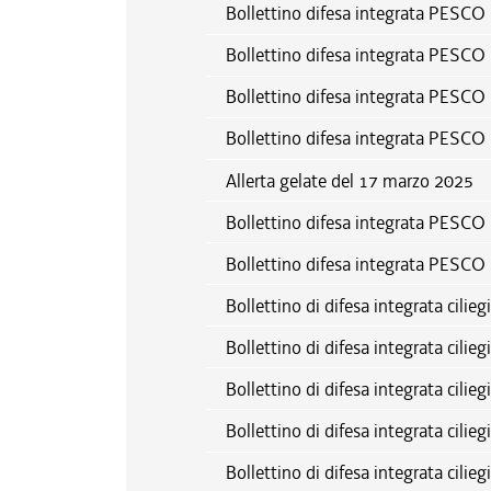
Bollettino difesa integrata PESCO 
Bollettino difesa integrata PESCO 
Bollettino difesa integrata PESCO
Bollettino difesa integrata PESCO
Allerta gelate del 17 marzo 2025
Bollettino difesa integrata PESCO
Bollettino difesa integrata PESCO
Bollettino di difesa integrata cilie
Bollettino di difesa integrata cilie
Bollettino di difesa integrata cili
Bollettino di difesa integrata cili
Bollettino di difesa integrata cili