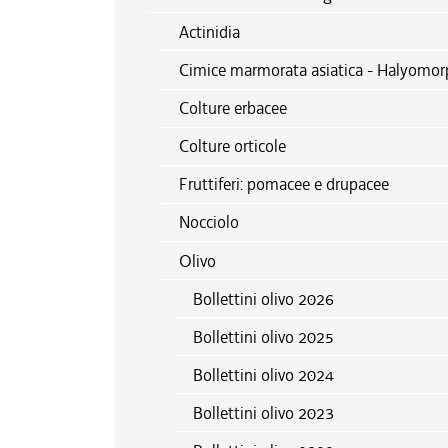
Actinidia
Cimice marmorata asiatica - Halyomor
Colture erbacee
Colture orticole
Fruttiferi: pomacee e drupacee
Nocciolo
Olivo
Bollettini olivo 2026
Bollettini olivo 2025
Bollettini olivo 2024
Bollettini olivo 2023