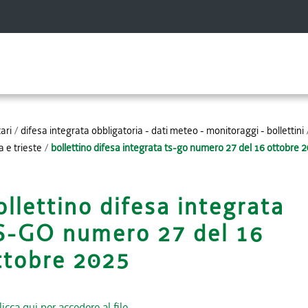
ari
/
difesa integrata obbligatoria - dati meteo - monitoraggi - bollettini
a e trieste
/
bollettino difesa integrata ts-go numero 27 del 16 ottobre 
ollettino difesa integrata
S-GO numero 27 del 16
ttobre 2025
icca qui per accedere al file