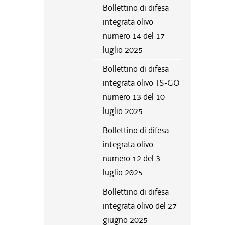
Bollettino di difesa
integrata olivo
numero 14 del 17
luglio 2025
Bollettino di difesa
integrata olivo TS-GO
numero 13 del 10
luglio 2025
Bollettino di difesa
integrata olivo
numero 12 del 3
luglio 2025
Bollettino di difesa
integrata olivo del 27
giugno 2025