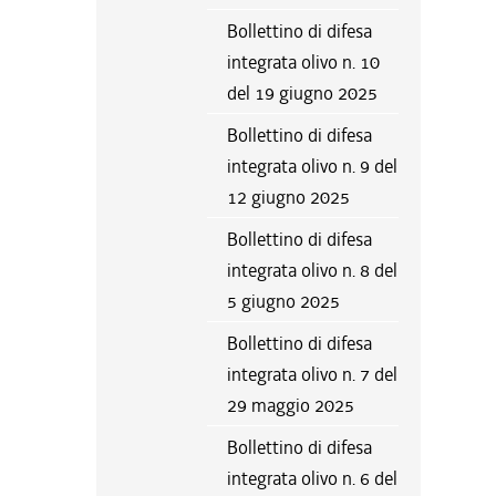
Bollettino di difesa
integrata olivo n. 10
del 19 giugno 2025
Bollettino di difesa
integrata olivo n. 9 del
12 giugno 2025
Bollettino di difesa
integrata olivo n. 8 del
5 giugno 2025
Bollettino di difesa
integrata olivo n. 7 del
29 maggio 2025
Bollettino di difesa
integrata olivo n. 6 del