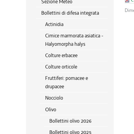
Sezione Meteo
Dim
Bollettini di difesa integrata
Actinidia
Cimice marmorata asiatica -
Halyomorpha halys
Colture erbacee
Colture orticole
Fruttiferi: pomacee e
drupacee
Nocciolo
Olivo
Bollettini olivo 2026
Bollettini olivo 2025