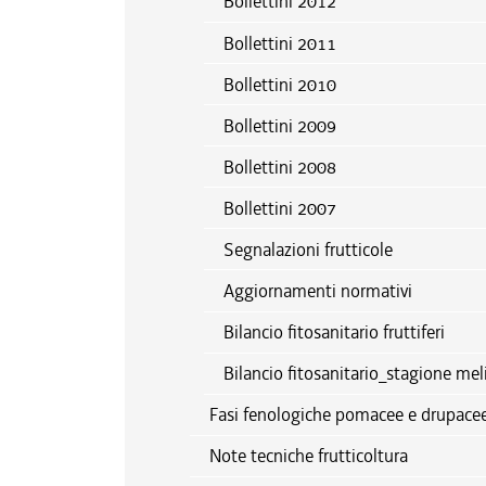
Bollettini 2012
Bollettini 2011
Bollettini 2010
Bollettini 2009
Bollettini 2008
Bollettini 2007
Segnalazioni frutticole
Aggiornamenti normativi
Bilancio fitosanitario fruttiferi
Bilancio fitosanitario_stagione me
Fasi fenologiche pomacee e drupace
Note tecniche frutticoltura