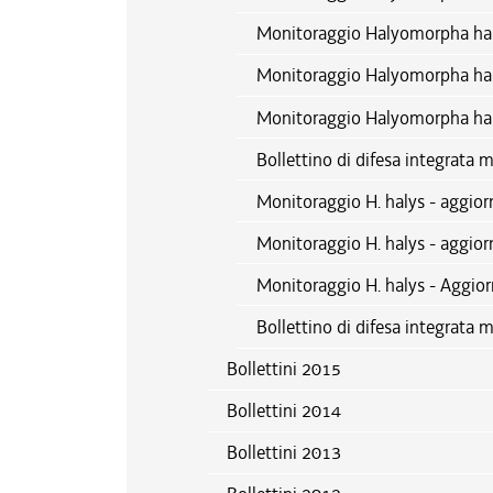
Monitoraggio Halyomorpha ha
Monitoraggio Halyomorpha ha
Monitoraggio Halyomorpha hal
Bollettino di difesa integrata
Monitoraggio H. halys - aggio
Monitoraggio H. halys - aggi
Monitoraggio H. halys - Aggio
Bollettino di difesa integrata
Bollettini 2015
Bollettini 2014
Bollettini 2013