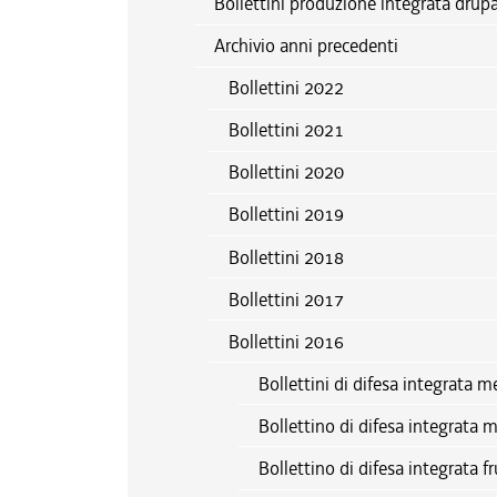
Bollettini produzione integrata dru
Archivio anni precedenti
Bollettini 2022
Bollettini 2021
Bollettini 2020
Bollettini 2019
Bollettini 2018
Bollettini 2017
Bollettini 2016
Bollettini di difesa integrata 
Bollettino di difesa integrata 
Bollettino di difesa integrata f