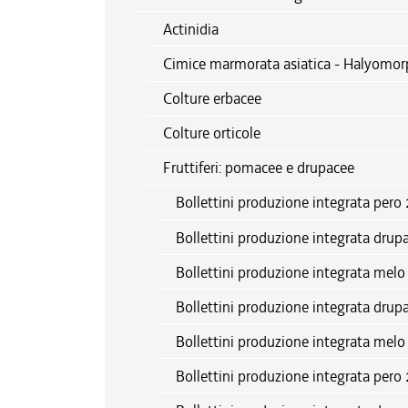
Actinidia
Cimice marmorata asiatica - Halyomor
Colture erbacee
Colture orticole
Fruttiferi: pomacee e drupacee
Bollettini produzione integrata pero
Bollettini produzione integrata dru
Bollettini produzione integrata mel
Bollettini produzione integrata dru
Bollettini produzione integrata mel
Bollettini produzione integrata pero