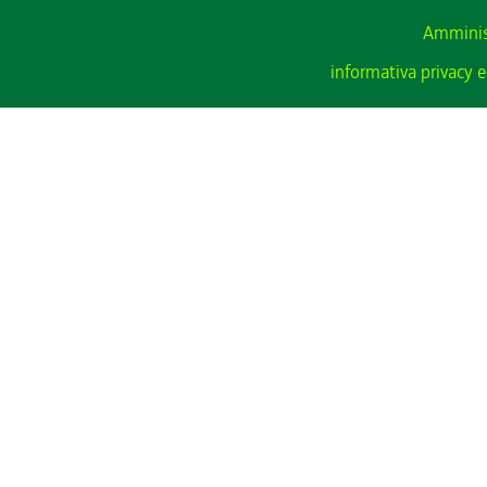
Amminis
informativa privacy e