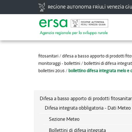
Vai
Regione autonoma Friuli Venezia Giu
ai
contenuti.
|
Spostati
Strumenti
sulla
personali
navigazione
fitosanitari
/
difesa a basso apporto di prodotti fito
monitoraggi - bollettini
/
bollettini di difesa integra
bollettini 2016
/
bollettino difesa integrata melo e
Difesa a basso apporto di prodotti fitosanitar
Difesa integrata obbligatoria - Dati Meteo 
Sezione Meteo
Bollettini di difesa integrata