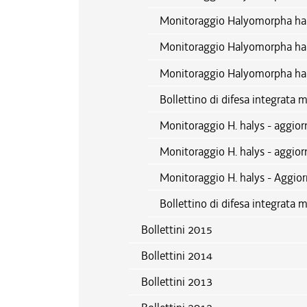
Monitoraggio Halyomorpha ha
Monitoraggio Halyomorpha ha
Monitoraggio Halyomorpha hal
Bollettino di difesa integrata
Monitoraggio H. halys - aggio
Monitoraggio H. halys - aggi
Monitoraggio H. halys - Aggio
Bollettino di difesa integrata
Bollettini 2015
Bollettini 2014
Bollettini 2013