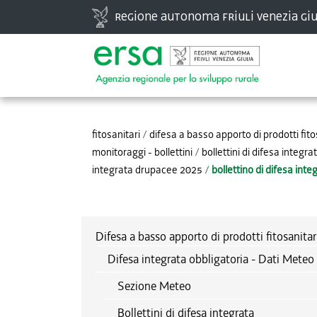
Vai
Regione autonoma Friuli Venezia Giu
ai
contenuti.
|
Spostati
Strumenti
sulla
personali
navigazione
fitosanitari
/
difesa a basso apporto di prodotti fito
monitoraggi - bollettini
/
bollettini di difesa integra
integrata drupacee 2025
/
bollettino di difesa int
Difesa a basso apporto di prodotti fitosanitar
Difesa integrata obbligatoria - Dati Meteo 
Sezione Meteo
Bollettini di difesa integrata