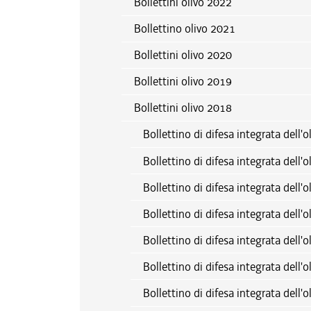
Bollettini olivo 2022
Bollettino olivo 2021
Bollettini olivo 2020
Bollettini olivo 2019
Bollettini olivo 2018
Bollettino di difesa integrata dell'
Bollettino di difesa integrata dell'
Bollettino di difesa integrata dell'
Bollettino di difesa integrata dell'
Bollettino di difesa integrata dell'
Bollettino di difesa integrata dell'
Bollettino di difesa integrata dell'