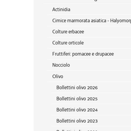
Actinidia
Cimice marmorata asiatica - Halyomor
Colture erbacee
Colture orticole
Fruttiferi: pomacee e drupacee
Nocciolo
Olivo
Bollettini olivo 2026
Bollettini olivo 2025
Bollettini olivo 2024
Bollettini olivo 2023