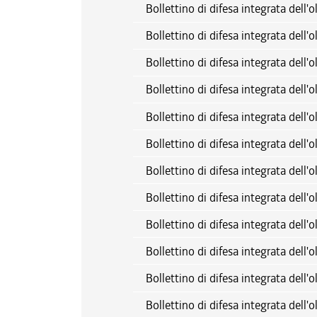
Bollettino di difesa integrata dell'
Bollettino di difesa integrata dell'o
Bollettino di difesa integrata dell'o
Bollettino di difesa integrata dell'o
Bollettino di difesa integrata dell'o
Bollettino di difesa integrata dell'
Bollettino di difesa integrata dell'
Bollettino di difesa integrata dell'
Bollettino di difesa integrata dell'
Bollettino di difesa integrata dell'
Bollettino di difesa integrata dell'
Bollettino di difesa integrata dell'