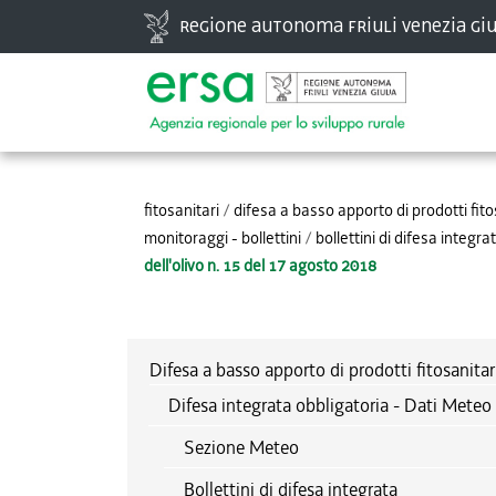
Vai
Regione autonoma Friuli Venezia Giu
ai
contenuti.
|
Spostati
Strumenti
sulla
personali
navigazione
fitosanitari
/
difesa a basso apporto di prodotti fito
monitoraggi - bollettini
/
bollettini di difesa integra
dell'olivo n. 15 del 17 agosto 2018
Difesa a basso apporto di prodotti fitosanitar
Difesa integrata obbligatoria - Dati Meteo 
Sezione Meteo
Bollettini di difesa integrata