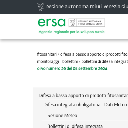
Vai
Regione autonoma Friuli Venezia Giu
ai
contenuti.
|
Spostati
Strumenti
sulla
personali
navigazione
fitosanitari
/
difesa a basso apporto di prodotti fito
monitoraggi - bollettini
/
bollettini di difesa integra
olivo numero 20 del 05 settembre 2024
Difesa a basso apporto di prodotti fitosanitar
Difesa integrata obbligatoria - Dati Meteo 
Sezione Meteo
Bollettini di difesa integrata