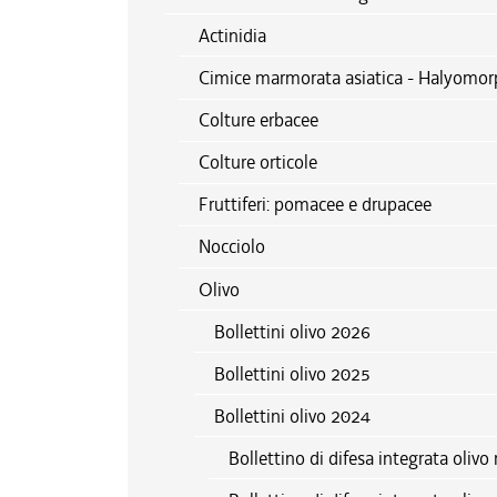
Actinidia
Cimice marmorata asiatica - Halyomor
Colture erbacee
Colture orticole
Fruttiferi: pomacee e drupacee
Nocciolo
Olivo
Bollettini olivo 2026
Bollettini olivo 2025
Bollettini olivo 2024
Bollettino di difesa integrata oli