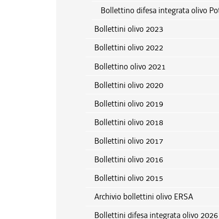
Bollettino difesa integrata olivo 
Bollettini olivo 2023
Bollettini olivo 2022
Bollettino olivo 2021
Bollettini olivo 2020
Bollettini olivo 2019
Bollettini olivo 2018
Bollettini olivo 2017
Bollettini olivo 2016
Bollettini olivo 2015
Archivio bollettini olivo ERSA
Bollettini difesa integrata olivo 2026