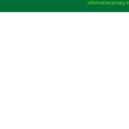
informativa privacy e