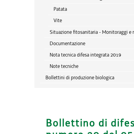
Patata
Vite
Situazione fitosanitaria - Monitoraggi e 
Documentazione
Nota tecnica difesa integrata 2019
Note tecniche
Bollettini di produzione biologica
Bollettino di dife