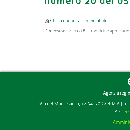
numero 20 del 05
Clicca qui per accedere al file
Dimensione
730.6 kB
-
Tipo di file
applicati
Agenzia regio
Via del Montesanto, 17 34170 GORIZIA
|
Tel
Pec:
ers
Amminis