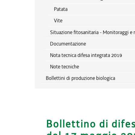
Patata
Vite
Situazione fitosanitaria - Monitoraggi e 
Documentazione
Nota tecnica difesa integrata 2019
Note tecniche
Bollettini di produzione biologica
Bollettino di dife