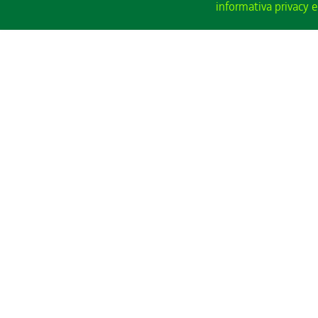
informativa privacy e