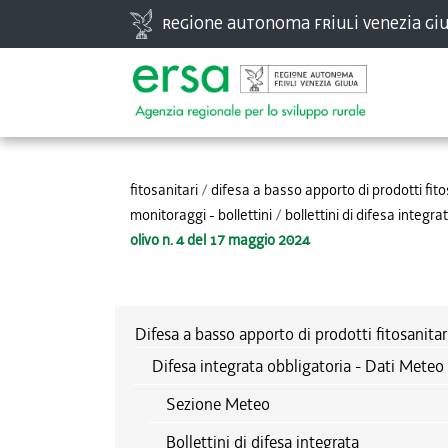
Vai
Regione autonoma Friuli Venezia Giu
ai
contenuti.
|
Spostati
Strumenti
sulla
personali
navigazione
fitosanitari
/
difesa a basso apporto di prodotti fito
monitoraggi - bollettini
/
bollettini di difesa integra
olivo n. 4 del 17 maggio 2024
Difesa a basso apporto di prodotti fitosanitar
Difesa integrata obbligatoria - Dati Meteo 
Sezione Meteo
Bollettini di difesa integrata